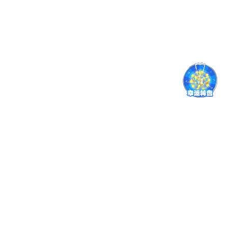
涯的新高度。
4、未来发展展望
展望未来，如果能够持续保持现在的发展态势，斯米
特马上就会成为欧洲足坛的一颗新星。随着比赛经验
不断积累，他将在比赛中变得愈加成熟，从而更加游
刃有余地处理各种复杂局面。同时，在国际赛场上的
表现也将进一步提升其知名度，为未来的发展奠定坚
实基础。
此外，如果教练组继续为其提供良好的支持体系，将
会加速其成长过程。在高水平赛事中的锻炼机会，会
让他吸取更多宝贵经验，而这种经历无疑将使他迅速
成长为像德容一样具有国际竞争力的人才。
最终，通过精心培育与自身努力结合，相信不久后我