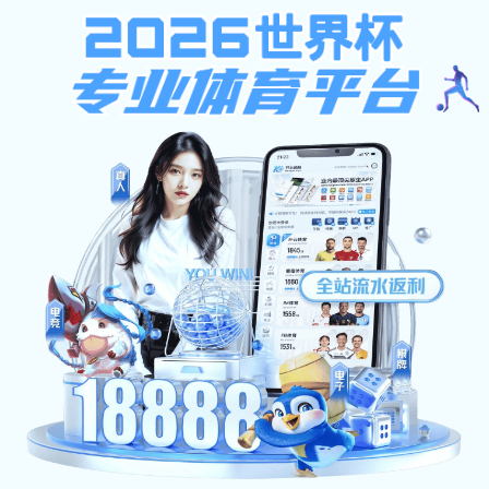
注册入口
米兰体育
APP与网页版入口｜
畅享全球体育赛事与数据服务
欢迎访问
米兰体育
，提供全面覆盖足球、篮
球、电竞等项目的赛事资讯与数据内容， 支持
APP下载
与
网页使用
，每日同步更新千场比
赛，聚焦热门体育内容， 助您轻松获取赛事动
态，掌握比赛节奏。
手机App
网页版