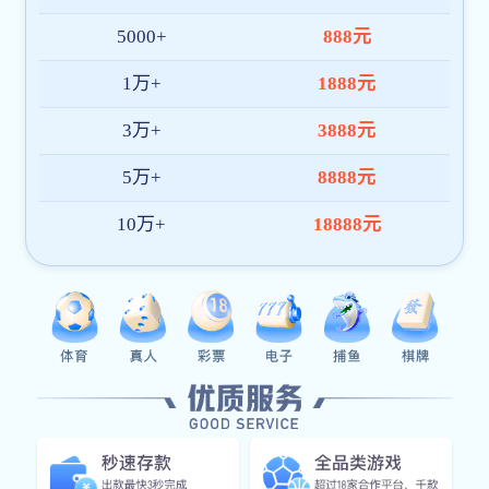
通信防护
通过CDN调度与连接限流策略，增强网络传输安全性与稳定
性。
异常监控
实时分析行为模式，提前识别潜在异常与突发风险。
行为审计
全链路记录操作日志，确保关键行为具备溯源与复盘能力。