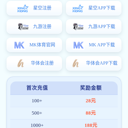
访问控制
引入多层权限结构，为敏感操作提供更精准的准入机制。
数据加密
平台数据经双向加密处理，防止非法访问与未授权泄露。