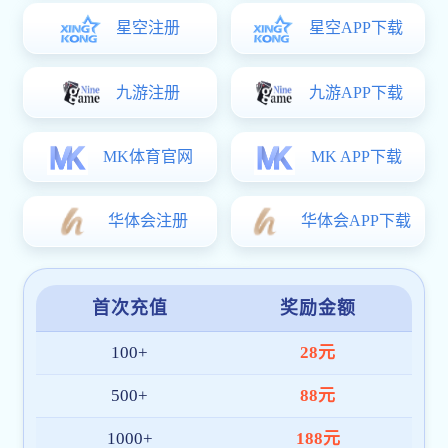
劲的表现领跑，而骑士紧随其后。尼克斯与活塞则展
开了激烈的争夺，为整个东部格局增添了悬念。本文
将从四个方面详细探讨这一现象，首先分析凯尔特人
的优势，其次评估骑士的潜力，再对尼克斯与活塞进
行比较，最后展望未来可能的发展趋势。通过这些分
析，我们可以更好地理解当前东部球队之间的竞争环
境和各队的形势。
1、凯尔特人的领先优势
凯尔特人作为东部冠军赔率的领跑者，其主要原因在
于球队整体实力的提升。在上个赛季基础上，他们不
仅保留了核心球员，还通过交易和选秀引进了一些新
鲜血液。这种深厚的人才储备使得他们在攻防两端都
具备了较强的竞争力。