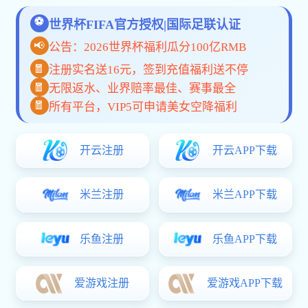
东部冠军赔率分析凯尔特人领跑骑
士紧随其后尼克斯与活塞争夺机会
2026-05-21 03:37
65 次阅读
首页
/
体育热讯
在新赛季的东部联盟中，各支球队的竞争愈发激烈，
特别是在争夺东部冠军的赔率分析中，凯尔特人以强