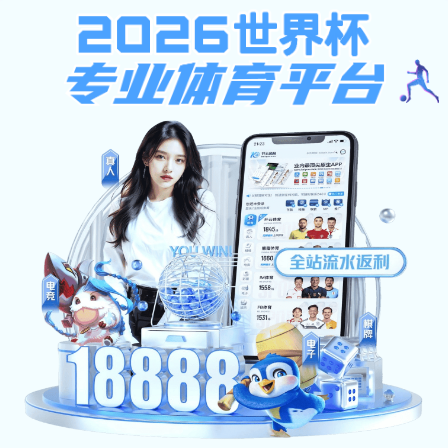
注册入口
米兰体育
APP与网页版入口｜
畅享全球体育赛事与数据服务
欢迎访问
米兰体育
，提供全面覆盖足球、篮
球、电竞等项目的赛事资讯与数据内容， 支持
APP下载
与
网页使用
，每日同步更新千场比
赛，聚焦热门体育内容， 助您轻松获取赛事动
态，掌握比赛节奏。
手机App
网页版