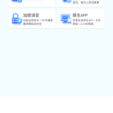
赛经验，使得这支球队具有很大的发展潜力。
骑士队在攻防两端都有所进步，这一点体现在他们场
均得分和失分的数据上。特别是防守端，骑士队通过
提升个人防守能力和团队协作，加强了对对手进攻威
胁的限制。这种变化让他们在面对顶级对手时更有信
心，也使得外界对其夺冠前景充满期待。
尽管目前还存在一些短板，但骑士队年轻球员的发展
速度非常快，这给球队注入了新的活力。如果能继续
保持这种发展态势，他们完全有机会挑战凯尔特人，
并向东部冠军发起冲击。
3、尼克斯与活塞争夺机会
尼克斯与活塞则是在本赛季中不可忽视的重要角色，