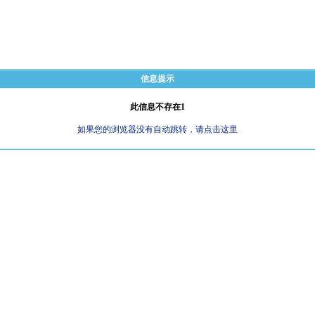
信息提示
此信息不存在1
如果您的浏览器没有自动跳转，请点击这里